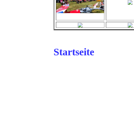
Startseite