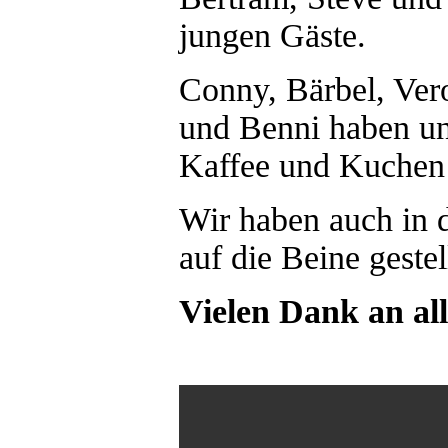
jungen Gäste.
Conny, Bärbel, Ver
und Benni haben un
Kaffee und Kuchen 
Wir haben auch in d
auf die Beine gestel
Vielen Dank an all