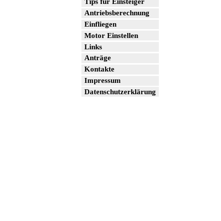
Tips für Einsteiger
Antriebsberechnung
Einfliegen
Motor Einstellen
Links
Anträge
Kontakte
Impressum
Datenschutzerklärung