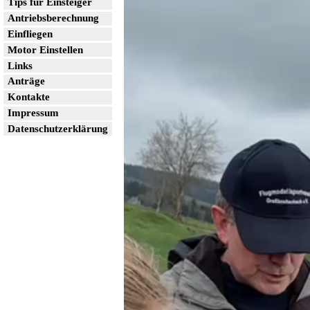
Tips für Einsteiger
Antriebsberechnung
Einfliegen
Motor Einstellen
Links
Anträge
Kontakte
Impressum
Datenschutzerklärung