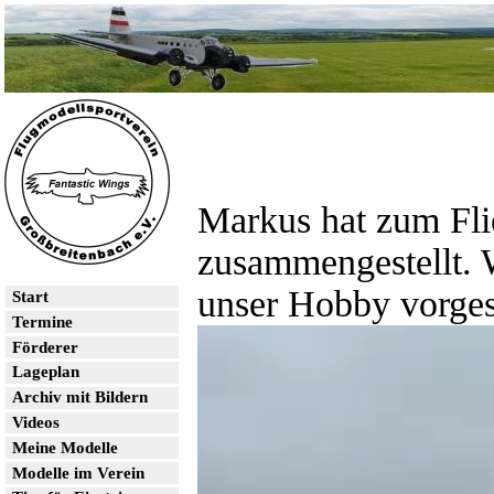
Markus hat zum Fli
zusammengestellt. W
unser Hobby vorgest
Start
Termine
Förderer
Lageplan
Archiv mit Bildern
Videos
Meine Modelle
Modelle im Verein