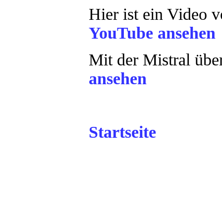
Hier ist ein Video
YouTube ansehen
Mit der Mistral üb
ansehen
Startseite