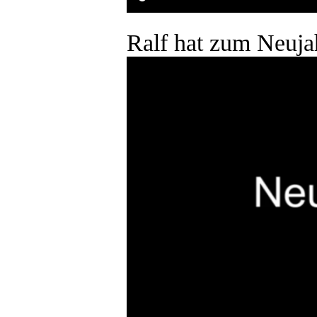
Ralf hat zum Neujah